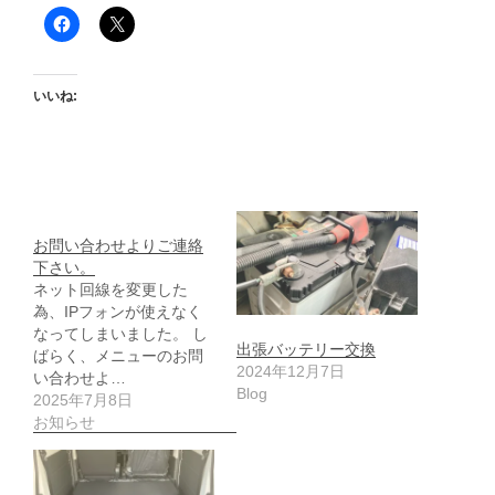
いいね:
お問い合わせよりご連絡
下さい。
ネット回線を変更した
為、IPフォンが使えなく
なってしまいました。 し
出張バッテリー交換
ばらく、メニューのお問
2024年12月7日
い合わせよ…
Blog
2025年7月8日
お知らせ