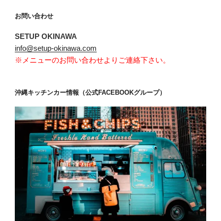
お問い合わせ
SETUP OKINAWA
info@setup-okinawa.com
※メニューのお問い合わせよりご連絡下さい。
沖縄キッチンカー情報（公式FACEBOOKグループ）