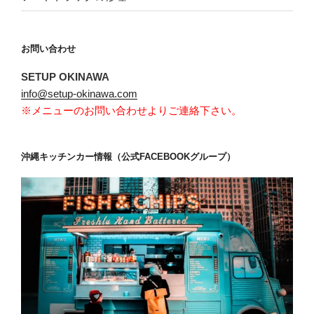
お問い合わせ
SETUP OKINAWA
info@setup-okinawa.com
※メニューのお問い合わせよりご連絡下さい。
沖縄キッチンカー情報（公式FACEBOOKグループ）