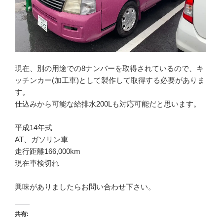
現在、別の用途での8ナンバーを取得されているので、キ
ッチンカー(加工車)として製作して取得する必要がありま
す。
仕込みから可能な給排水200Lも対応可能だと思います。
平成14年式
AT、ガソリン車
走行距離166,000km
現在車検切れ
興味がありましたらお問い合わせ下さい。
共有: