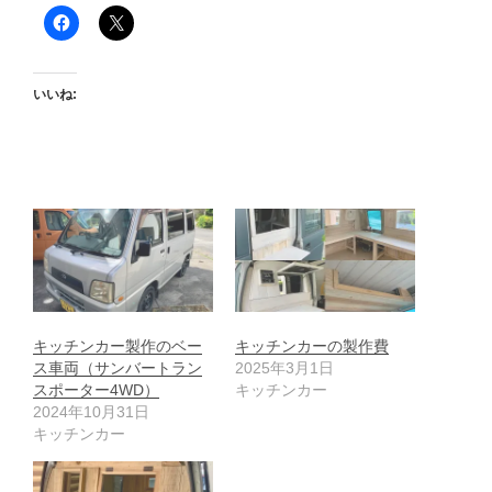
いいね:
キッチンカー製作のベー
キッチンカーの製作費
ス車両（サンバートラン
2025年3月1日
スポーター4WD）
キッチンカー
2024年10月31日
キッチンカー