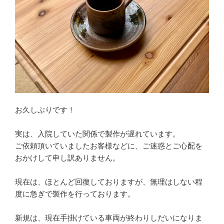
お久しぶりです！
実は、入院していた関係で製作が遅れています。
ご依頼頂いていましたお客様などに、ご迷惑とご心配を
おかけして申し訳ありません。
現在は、ほとんど回復しておりますが、無理はしない程
度に急ぎで製作を行っております。
新規は、現在手掛けている車両が終わりしだいになりま