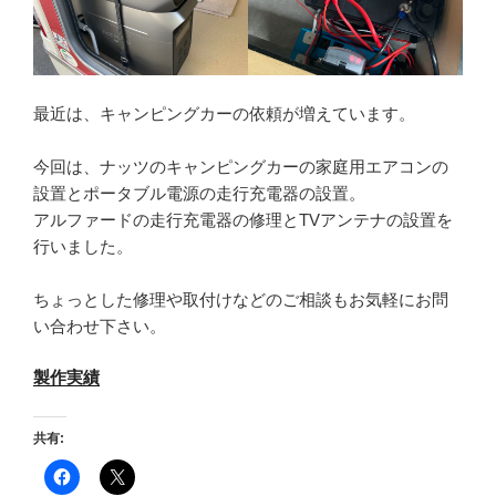
最近は、キャンピングカーの依頼が増えています。
今回は、ナッツのキャンピングカーの家庭用エアコンの
設置とポータブル電源の走行充電器の設置。
アルファードの走行充電器の修理とTVアンテナの設置を
行いました。
ちょっとした修理や取付けなどのご相談もお気軽にお問
い合わせ下さい。
製作実績
共有: