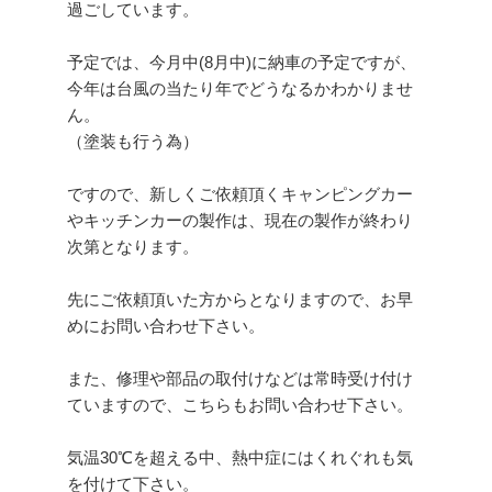
過ごしています。
予定では、今月中(8月中)に納車の予定ですが、
今年は台風の当たり年でどうなるかわかりませ
ん。
（塗装も行う為）
ですので、新しくご依頼頂くキャンピングカー
やキッチンカーの製作は、現在の製作が終わり
次第となります。
先にご依頼頂いた方からとなりますので、お早
めにお問い合わせ下さい。
また、修理や部品の取付けなどは常時受け付け
ていますので、こちらもお問い合わせ下さい。
気温30℃を超える中、熱中症にはくれぐれも気
を付けて下さい。