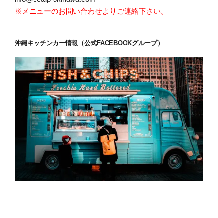
※メニューのお問い合わせよりご連絡下さい。
沖縄キッチンカー情報（公式FACEBOOKグループ）