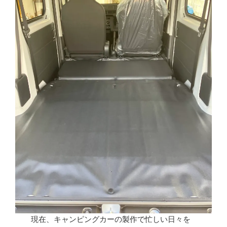
現在、キャンピングカーの製作で忙しい日々を