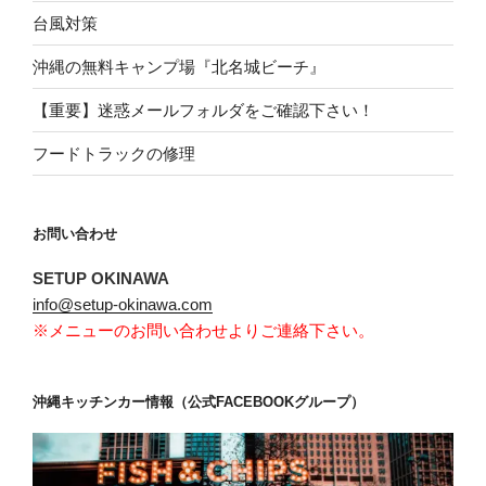
台風対策
沖縄の無料キャンプ場『北名城ビーチ』
【重要】迷惑メールフォルダをご確認下さい！
フードトラックの修理
お問い合わせ
SETUP OKINAWA
info@setup-okinawa.com
※メニューのお問い合わせよりご連絡下さい。
沖縄キッチンカー情報（公式FACEBOOKグループ）