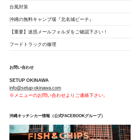
台風対策
沖縄の無料キャンプ場『北名城ビーチ』
【重要】迷惑メールフォルダをご確認下さい！
フードトラックの修理
お問い合わせ
SETUP OKINAWA
info@setup-okinawa.com
※メニューのお問い合わせよりご連絡下さい。
沖縄キッチンカー情報（公式FACEBOOKグループ）