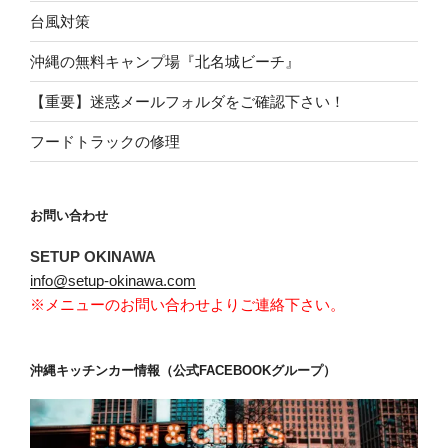
台風対策
沖縄の無料キャンプ場『北名城ビーチ』
【重要】迷惑メールフォルダをご確認下さい！
フードトラックの修理
お問い合わせ
SETUP OKINAWA
info@setup-okinawa.com
※メニューのお問い合わせよりご連絡下さい。
沖縄キッチンカー情報（公式FACEBOOKグループ）