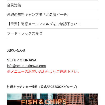
台風対策
沖縄の無料キャンプ場『北名城ビーチ』
【重要】迷惑メールフォルダをご確認下さい！
フードトラックの修理
お問い合わせ
SETUP OKINAWA
info@setup-okinawa.com
※メニューのお問い合わせよりご連絡下さい。
沖縄キッチンカー情報（公式FACEBOOKグループ）