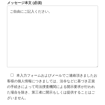
メッセージ本文 (必須)
本入力フォームおよびメールでご連絡頂きましたお
客様の個人情報につきましては、法令などに基づき正規
の手続きによって司法捜査機関による開示要求が行われ
た場合を除き、第三者に開示もしくは提供することはご
ざいません。